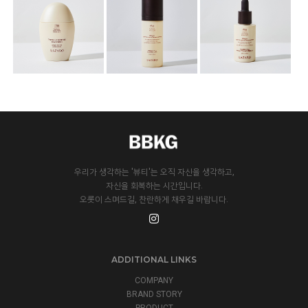
우리가 생각하는 '뷰티'는 오직 자신을 생각하고,
자신을 회복하는 시간입니다.
오롯이 스며드길, 찬란하게 채우길 바랍니다.
ADDITIONAL LINKS
COMPANY
BRAND STORY
PRODUCT