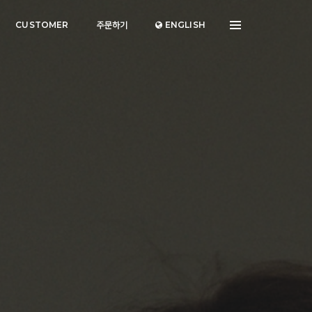
CUSTOMER
주문하기
ENGLISH