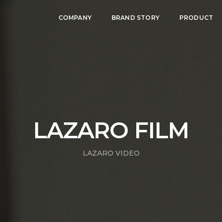
COMPANY
BRAND STORY
PRODUCT
LAZARO FILM
LAZARO VIDEO