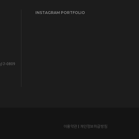
INSTAGRAM PORTFOLIO
남구-0809
이용약관
|
개인정보취급방침